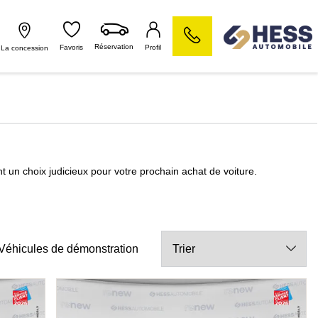
Réservation
Favoris
Profil
La concession
t un choix judicieux pour votre prochain achat de voiture.
Véhicules de démonstration