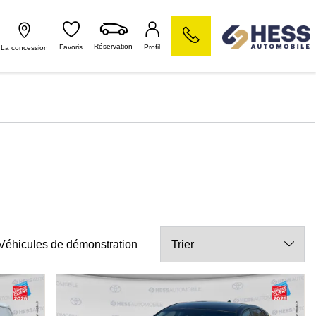
Réservation
Favoris
Profil
La concession
Véhicules de démonstration