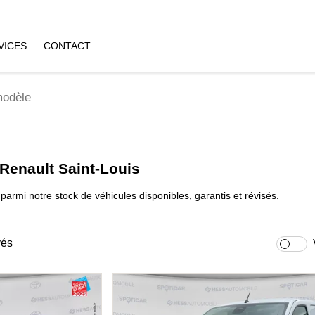
VICES
CONTACT
 Renault Saint-Louis
parmi notre stock de véhicules disponibles, garantis et révisés.
vés