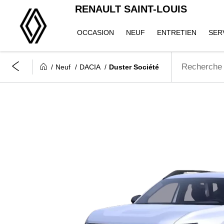
RENAULT SAINT-LOUIS
OCCASION
NEUF
ENTRETIEN
SER
Neuf
DACIA
Duster Société