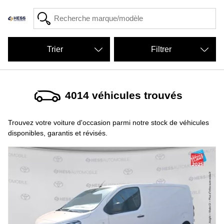
Filtrer
4014
véhicules trouvés
Trouvez votre voiture d'occasion parmi notre stock de véhicules
disponibles, garantis et révisés.