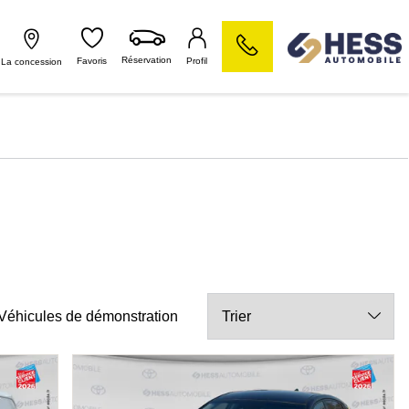
Réservation
Favoris
Profil
La concession
Véhicules de démonstration