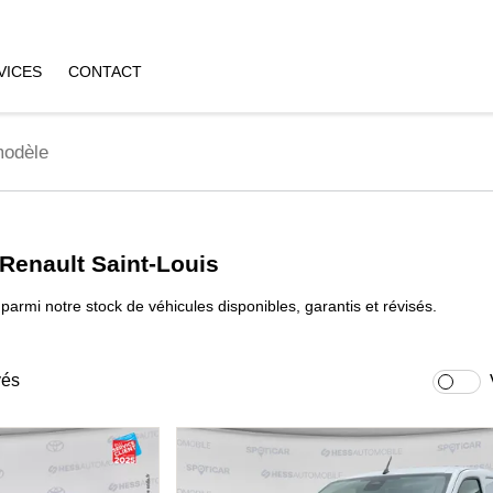
VICES
CONTACT
 Renault Saint-Louis
parmi notre stock de véhicules disponibles, garantis et révisés.
vés