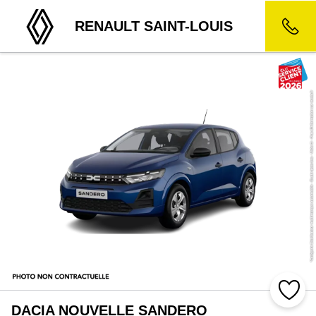
RENAULT SAINT-LOUIS
DACIA NOUVELLE SANDERO