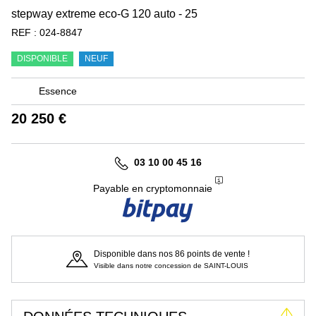
stepway extreme eco-G 120 auto - 25
REF :
024-8847
DISPONIBLE
NEUF
Essence
20 250 €
03 10 00 45 16
Payable en cryptomonnaie
Disponible dans nos 86 points de vente !
Visible dans notre concession de SAINT-LOUIS