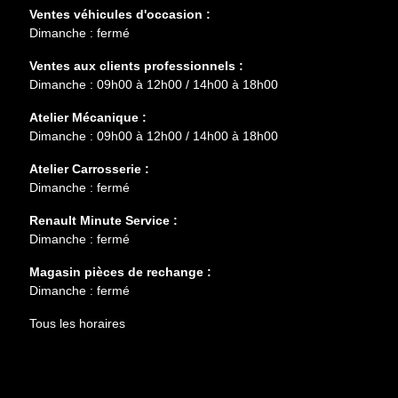
Ventes véhicules d'occasion :
Dimanche : fermé
Ventes aux clients professionnels :
Dimanche : 09h00 à 12h00 / 14h00 à 18h00
Atelier Mécanique :
Dimanche : 09h00 à 12h00 / 14h00 à 18h00
Atelier Carrosserie :
Dimanche : fermé
Renault Minute Service :
Dimanche : fermé
Magasin pièces de rechange :
Dimanche : fermé
Tous les horaires
Entretien