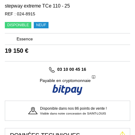
stepway extreme TCe 110 - 25
REF :
024-8915
DISPONIBLE
NEUF
Essence
19 150 €
03 10 00 45 16
Payable en cryptomonnaie
Disponible dans nos 86 points de vente !
Visible dans notre concession de SAINT-LOUIS