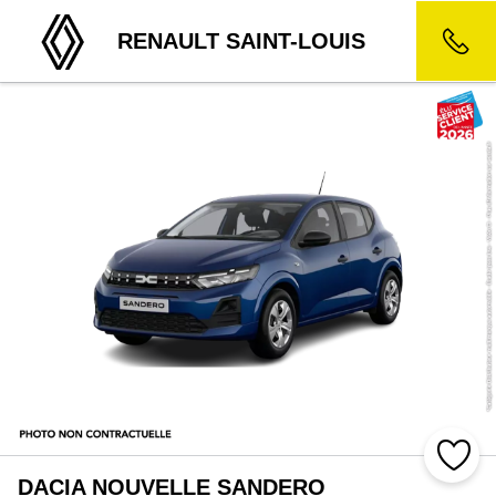
RENAULT SAINT-LOUIS
DACIA NOUVELLE SANDERO