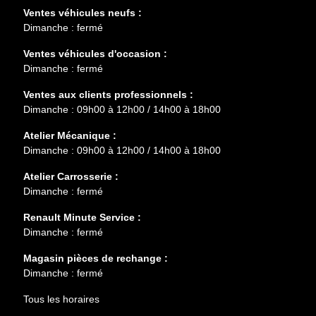
Ventes véhicules neufs :
Dimanche : fermé
Ventes véhicules d'occasion :
Dimanche : fermé
Ventes aux clients professionnels :
Dimanche : 09h00 à 12h00 / 14h00 à 18h00
Atelier Mécanique :
Dimanche : 09h00 à 12h00 / 14h00 à 18h00
Atelier Carrosserie :
Dimanche : fermé
Renault Minute Service :
Dimanche : fermé
Magasin pièces de rechange :
Dimanche : fermé
Tous les horaires