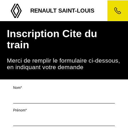
RENAULT SAINT-LOUIS
Inscription Cite du
train
Merci de remplir le formulaire ci-dessous,
en indiquant votre demande
Nom*
Prénom*