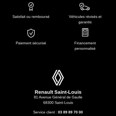
Satisfait ou remboursé
Véhicules révisés et
garantis
Paiement sécurisé
Financement
personnalisé
Renault Saint-Louis
81 Avenue Général de Gaulle
68300 Saint-Louis
Service client :
03 89 89 70 00