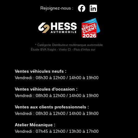
Rejoignez-nous :
* Catégorie Distributeur multimarque automobile
Étude BVA Xsight - Viséo CI - Plus d’infos sur
escda.fr
Horaires d'ouverture
Ventes véhicules neufs :
Vendredi : 08h30 à 12h00 / 14h00 à 19h00
Ventes véhicules d'occasion :
Vendredi : 08h30 à 12h00 / 14h00 à 19h00
Ventes aux clients professionnels :
Vendredi : 08h30 à 12h00 / 14h00 à 19h00
Atelier Mécanique :
Vendredi : 07h45 à 12h00 / 13h30 à 17h00