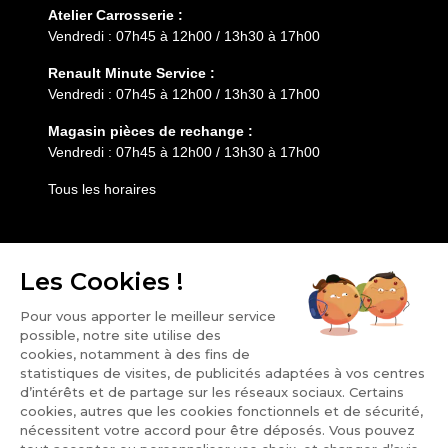
Atelier Carrosserie :
Vendredi : 07h45 à 12h00 / 13h30 à 17h00
Renault Minute Service :
Vendredi : 07h45 à 12h00 / 13h30 à 17h00
Magasin pièces de rechange :
Vendredi : 07h45 à 12h00 / 13h30 à 17h00
Tous les horaires
Entretien
Services
HESS AUTOMOBILE
Notre groupe
Nos points de vente
Carrière