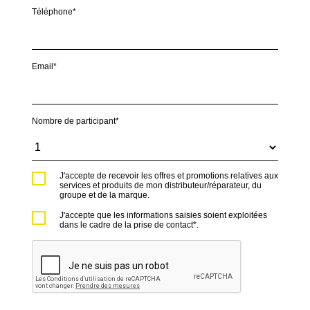
Téléphone*
Email*
Nombre de participant*
J'accepte de recevoir les offres et promotions relatives aux
services et produits de mon distributeur/réparateur, du
groupe et de la marque.
J'accepte que les informations saisies soient exploitées
dans le cadre de la prise de contact*.