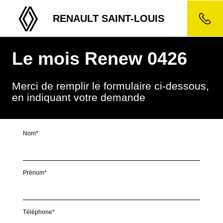
RENAULT SAINT-LOUIS
Le mois Renew 0426
Merci de remplir le formulaire ci-dessous,
en indiquant votre demande
Nom*
Prénom*
Téléphone*