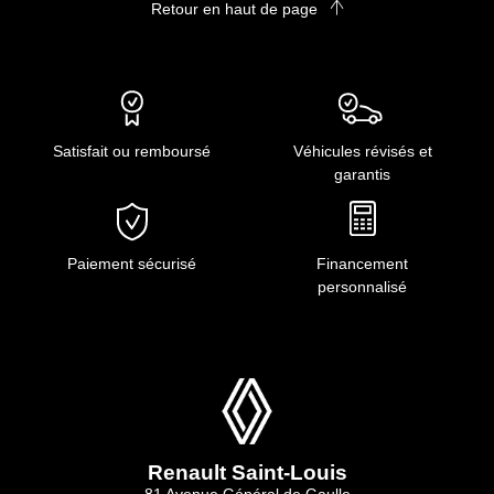
Retour en haut de page
Satisfait ou remboursé
Véhicules révisés et
garantis
Paiement sécurisé
Financement
personnalisé
Renault Saint-Louis