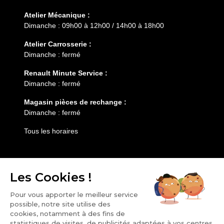
Atelier Mécanique :
Dimanche : 09h00 à 12h00 / 14h00 à 18h00
Atelier Carrosserie :
Dimanche : fermé
Renault Minute Service :
Dimanche : fermé
Magasin pièces de rechange :
Dimanche : fermé
Tous les horaires
Entretien
Services
HESS AUTOMOBILE
Notre groupe