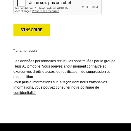
* champ requis
Les données personnelles recueillies sont traitées par le groupe
Hess Automobile. Vous pouvez à tout moment connaître et
exercer vos droits d’accès, de rectification, de suppression et
d’opposition.
Pour plus d’informations sur la façon dont nous traitons vos
informations, vous pouvez consulter notre
politique de
confidentialité
.
*
Laissez le tel quel :