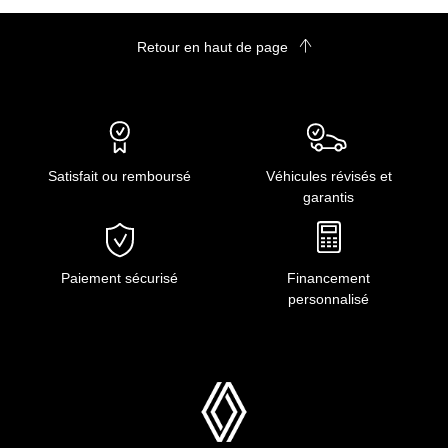
Retour en haut de page
Satisfait ou remboursé
Véhicules révisés et
garantis
Paiement sécurisé
Financement
personnalisé