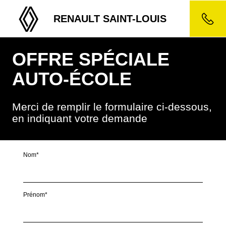
RENAULT SAINT-LOUIS
OFFRE SPÉCIALE
AUTO-ÉCOLE
Merci de remplir le formulaire ci-dessous,
en indiquant votre demande
Nom*
Prénom*