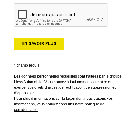
* champ requis
Les données personnelles recueillies sont traitées par le groupe
Hess Automobile. Vous pouvez à tout moment connaître et
exercer vos droits d’accès, de rectification, de suppression et
d’opposition.
Pour plus d’informations sur la façon dont nous traitons vos
informations, vous pouvez consulter notre
politique de
confidentialité
.
*
Laissez le tel quel :