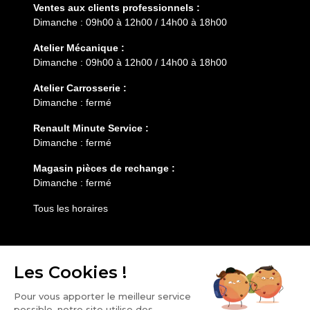
Ventes aux clients professionnels :
Dimanche : 09h00 à 12h00 / 14h00 à 18h00
Atelier Mécanique :
Dimanche : 09h00 à 12h00 / 14h00 à 18h00
Atelier Carrosserie :
Dimanche : fermé
Renault Minute Service :
Dimanche : fermé
Magasin pièces de rechange :
Dimanche : fermé
Tous les horaires
Entretien
Services
HESS AUTOMOBILE