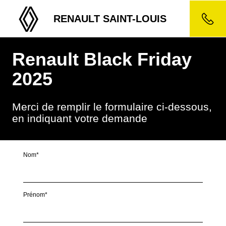
RENAULT SAINT-LOUIS
Renault Black Friday
2025
Merci de remplir le formulaire ci-dessous,
en indiquant votre demande
Nom*
Prénom*