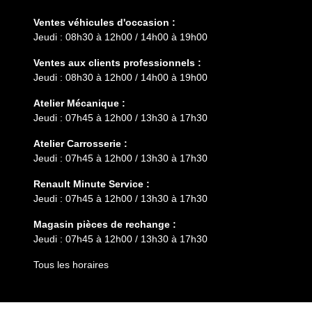
Ventes véhicules d'occasion :
Jeudi : 08h30 à 12h00 / 14h00 à 19h00
Ventes aux clients professionnels :
Jeudi : 08h30 à 12h00 / 14h00 à 19h00
Atelier Mécanique :
Jeudi : 07h45 à 12h00 / 13h30 à 17h30
Atelier Carrosserie :
Jeudi : 07h45 à 12h00 / 13h30 à 17h30
Renault Minute Service :
Jeudi : 07h45 à 12h00 / 13h30 à 17h30
Magasin pièces de rechange :
Jeudi : 07h45 à 12h00 / 13h30 à 17h30
Tous les horaires
Entretien