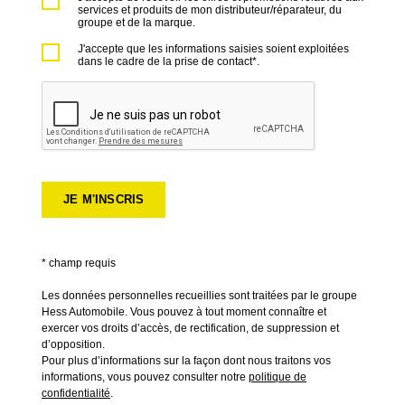
services et produits de mon distributeur/réparateur, du
groupe et de la marque.
J'accepte que les informations saisies soient exploitées
dans le cadre de la prise de contact*.
* champ requis
Les données personnelles recueillies sont traitées par le groupe
Hess Automobile. Vous pouvez à tout moment connaître et
exercer vos droits d’accès, de rectification, de suppression et
d’opposition.
Pour plus d’informations sur la façon dont nous traitons vos
informations, vous pouvez consulter notre
politique de
confidentialité
.