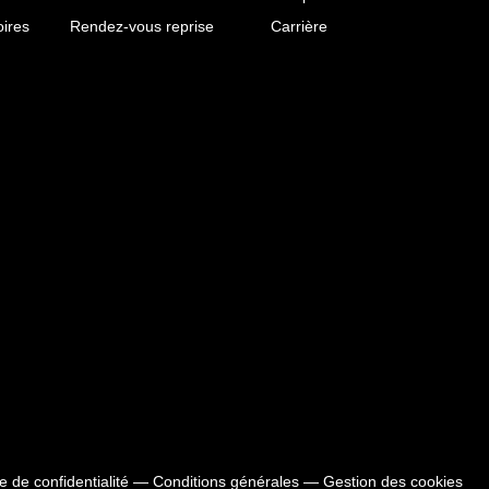
ires
Rendez-vous reprise
Carrière
ue de confidentialité
—
Conditions générales
—
Gestion des cookies