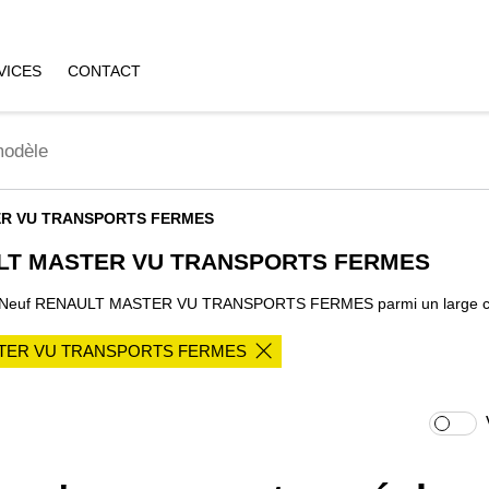
VICES
CONTACT
R VU TRANSPORTS FERMES
AULT MASTER VU TRANSPORTS FERMES
le Neuf RENAULT MASTER VU TRANSPORTS FERMES parmi un large choi
TER VU TRANSPORTS FERMES