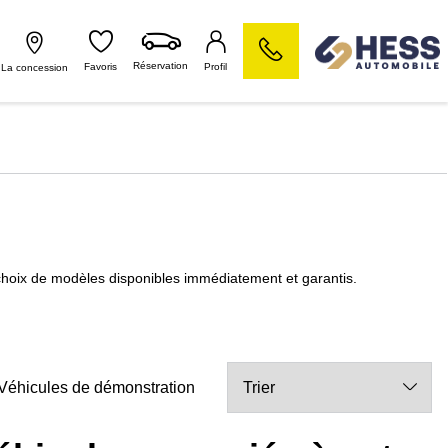
Réservation
Favoris
Profil
La concession
x de modèles disponibles immédiatement et garantis.
Véhicules de démonstration