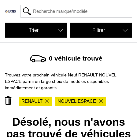
Filtrer
0
véhicule trouvé
Trouvez votre prochain véhicule Neuf RENAULT NOUVEL
ESPACE parmi un large choix de modèles disponibles
immédiatement et garantis.
RENAULT
NOUVEL ESPACE
Désolé, nous n'avons
pas trouvé de véhicules