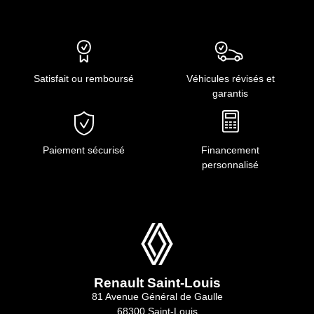
Satisfait ou remboursé
Véhicules révisés et
garantis
Paiement sécurisé
Financement
personnalisé
Renault Saint-Louis
81 Avenue Général de Gaulle
68300 Saint-Louis