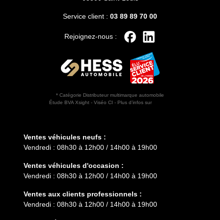
Service client :
03 89 89 70 00
Rejoignez-nous :
* Catégorie Distributeur multimarque automobile
Étude BVA Xsight - Viséo CI - Plus d’infos sur
escda.fr
Horaires d'ouverture
Ventes véhicules neufs :
Vendredi : 08h30 à 12h00 / 14h00 à 19h00
Ventes véhicules d'occasion :
Vendredi : 08h30 à 12h00 / 14h00 à 19h00
Ventes aux clients professionnels :
Vendredi : 08h30 à 12h00 / 14h00 à 19h00