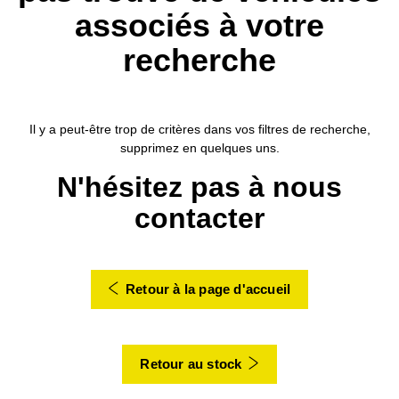
associés à votre
recherche
Il y a peut-être trop de critères dans vos filtres de recherche,
supprimez en quelques uns.
N'hésitez pas à nous
contacter
Retour à la page d'accueil
Retour au stock