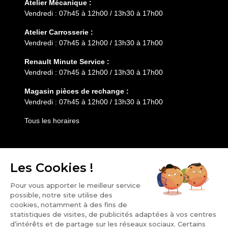
Atelier Mécanique :
Vendredi : 07h45 à 12h00 / 13h30 à 17h00
Atelier Carrosserie :
Vendredi : 07h45 à 12h00 / 13h30 à 17h00
Renault Minute Service :
Vendredi : 07h45 à 12h00 / 13h30 à 17h00
Magasin pièces de rechange :
Vendredi : 07h45 à 12h00 / 13h30 à 17h00
Tous les horaires
Entretien
Services
HESS AUTOMOBILE
Notre groupe
Nos points de vente