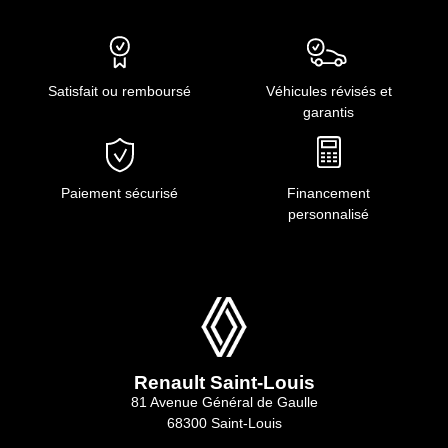
Satisfait ou remboursé
Véhicules révisés et
garantis
Paiement sécurisé
Financement
personnalisé
Renault Saint-Louis
81 Avenue Général de Gaulle
68300 Saint-Louis