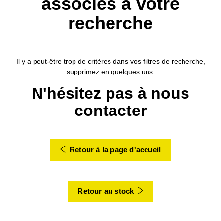
associés à votre
recherche
Il y a peut-être trop de critères dans vos filtres de recherche,
supprimez en quelques uns.
N'hésitez pas à nous
contacter
Retour à la page d'accueil
Retour au stock