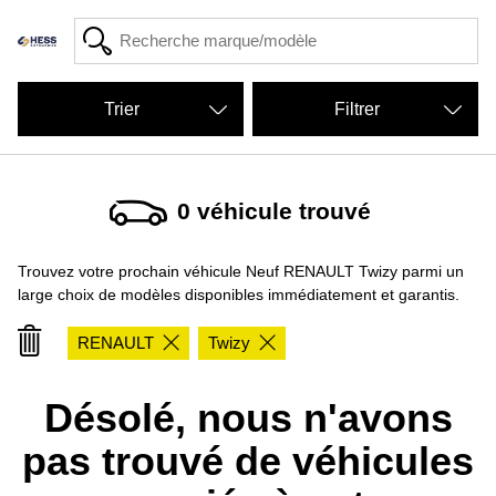
Filtrer
0
véhicule trouvé
Trouvez votre prochain véhicule Neuf RENAULT Twizy parmi un
large choix de modèles disponibles immédiatement et garantis.
RENAULT
Twizy
Désolé, nous n'avons
pas trouvé de véhicules