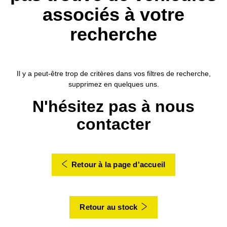
associés à votre
recherche
Il y a peut-être trop de critères dans vos filtres de recherche,
supprimez en quelques uns.
N'hésitez pas à nous
contacter
Retour à la page d'accueil
Retour au stock