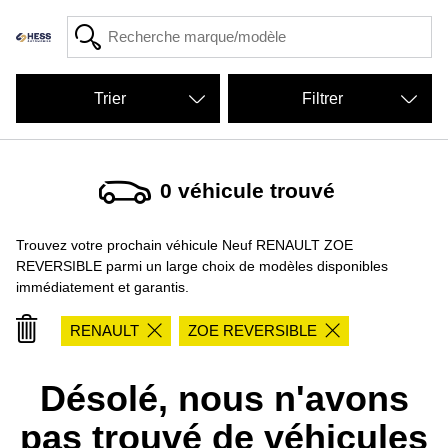
Filtrer
0
véhicule trouvé
Trouvez votre prochain véhicule Neuf RENAULT ZOE
REVERSIBLE parmi un large choix de modèles disponibles
immédiatement et garantis.
RENAULT
ZOE REVERSIBLE
Désolé, nous n'avons
pas trouvé de véhicules