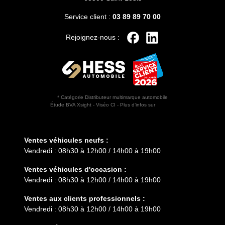
Service client :
03 89 89 70 00
Rejoignez-nous :
* Catégorie Distributeur multimarque automobile
Étude BVA Xsight - Viséo CI - Plus d’infos sur
escda.fr
Horaires d'ouverture
Ventes véhicules neufs :
Vendredi : 08h30 à 12h00 / 14h00 à 19h00
Ventes véhicules d'occasion :
Vendredi : 08h30 à 12h00 / 14h00 à 19h00
Ventes aux clients professionnels :
Vendredi : 08h30 à 12h00 / 14h00 à 19h00