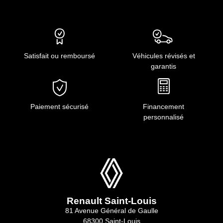
Satisfait ou remboursé
Véhicules révisés et
garantis
Paiement sécurisé
Financement
personnalisé
Renault Saint-Louis
81 Avenue Général de Gaulle
68300 Saint-Louis