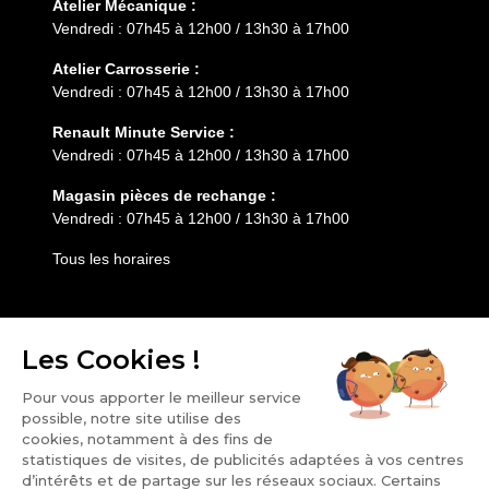
Atelier Mécanique :
Vendredi : 07h45 à 12h00 / 13h30 à 17h00
Atelier Carrosserie :
Vendredi : 07h45 à 12h00 / 13h30 à 17h00
Renault Minute Service :
Vendredi : 07h45 à 12h00 / 13h30 à 17h00
Magasin pièces de rechange :
Vendredi : 07h45 à 12h00 / 13h30 à 17h00
Tous les horaires
Entretien
Services
HESS AUTOMOBILE
Notre groupe
Nos points de vente