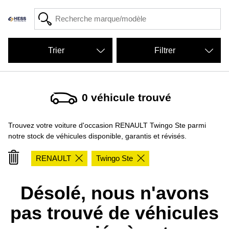
Filtrer
0
véhicule trouvé
Trouvez votre voiture d'occasion RENAULT Twingo Ste parmi
notre stock de véhicules disponible, garantis et révisés.
RENAULT
Twingo Ste
Désolé, nous n'avons
pas trouvé de véhicules