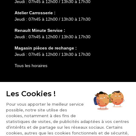
Jeudi : 07h45 à 12h00 / 13h30 à 17h30
Atelier Carrosserie :
Jeudi : 07h45 à 12h00 / 13h30 à 17h30
Renault Minute Service :
Jeudi : 07h45 à 12h00 / 13h30 à 17h30
Magasin pièces de rechange :
Jeudi : 07h45 à 12h00 / 13h30 à 17h30
Tous les horaires
Entretien
Services
HESS AUTOMOBILE
Notre groupe
Nos points de vente
Carrière