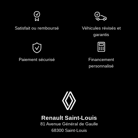
Satisfait ou remboursé
Véhicules révisés et
garantis
Paiement sécurisé
Financement
personnalisé
Renault Saint-Louis
81 Avenue Général de Gaulle
68300 Saint-Louis