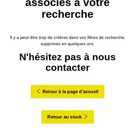
associés à votre
recherche
Il y a peut-être trop de critères dans vos filtres de recherche,
supprimez en quelques uns.
N'hésitez pas à nous
contacter
Retour à la page d'accueil
Retour au stock