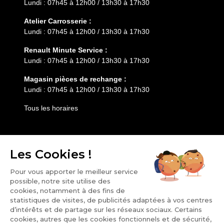
Lundi : 07h45 à 12h00 / 13h30 à 17h30
Atelier Carrosserie :
Lundi : 07h45 à 12h00 / 13h30 à 17h30
Renault Minute Service :
Lundi : 07h45 à 12h00 / 13h30 à 17h30
Magasin pièces de rechange :
Lundi : 07h45 à 12h00 / 13h30 à 17h30
Tous les horaires
Entretien
Services
HESS AUTOMOBILE
Notre groupe
Nos points de vente
Carrière