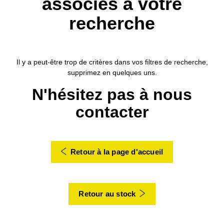
associés à votre
recherche
Il y a peut-être trop de critères dans vos filtres de recherche,
supprimez en quelques uns.
N'hésitez pas à nous
contacter
Retour à la page d'accueil
Retour au stock