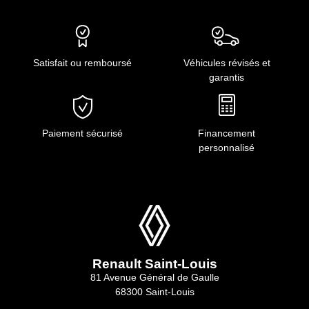
Satisfait ou remboursé
Véhicules révisés et
garantis
Paiement sécurisé
Financement
personnalisé
Renault Saint-Louis
81 Avenue Général de Gaulle
68300 Saint-Louis